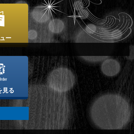
ュー
を見る