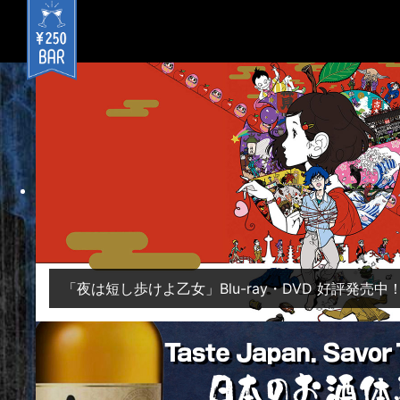
「夜は短し歩けよ乙女」Blu-ray・DVD 好評発売中