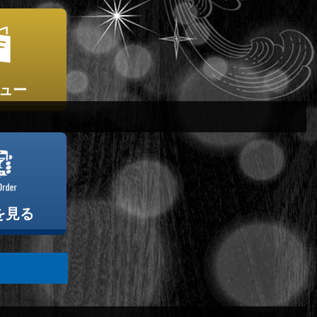
ュー
を見る